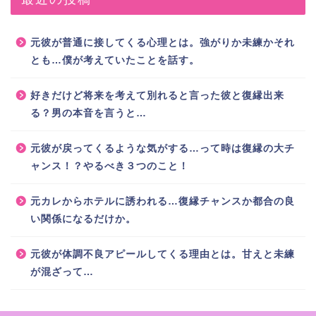
元彼が普通に接してくる心理とは。強がりか未練かそれ
とも…僕が考えていたことを話す。
好きだけど将来を考えて別れると言った彼と復縁出来
る？男の本音を言うと…
元彼が戻ってくるような気がする…って時は復縁の大チ
ャンス！？やるべき３つのこと！
元カレからホテルに誘われる…復縁チャンスか都合の良
い関係になるだけか。
元彼が体調不良アピールしてくる理由とは。甘えと未練
が混ざって…