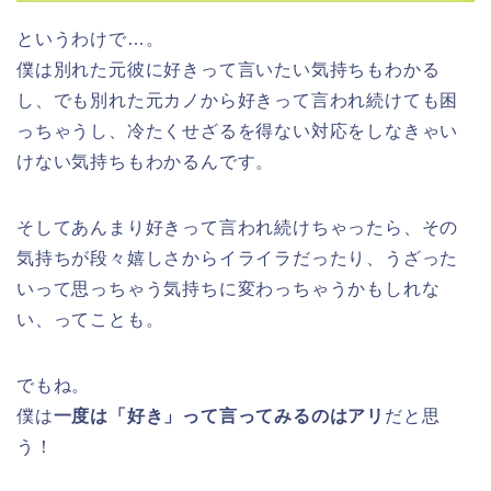
というわけで…。
僕は別れた元彼に好きって言いたい気持ちもわかる
し、でも別れた元カノから好きって言われ続けても困
っちゃうし、冷たくせざるを得ない対応をしなきゃい
けない気持ちもわかるんです。
そしてあんまり好きって言われ続けちゃったら、その
気持ちが段々嬉しさからイライラだったり、うざった
いって思っちゃう気持ちに変わっちゃうかもしれな
い、ってことも。
でもね。
僕は
一度は「好き」って言ってみるのはアリ
だと思
う！