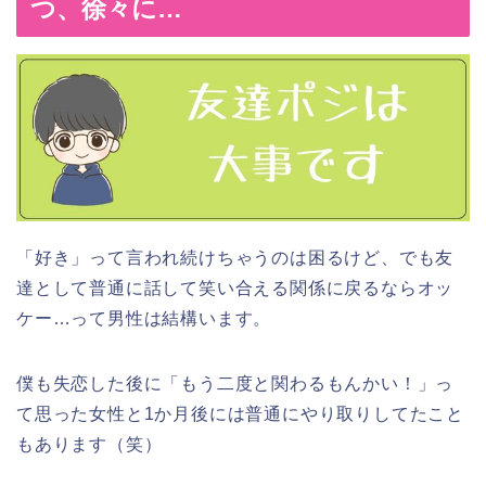
つ、徐々に…
「好き」って言われ続けちゃうのは困るけど、でも友
達として普通に話して笑い合える関係に戻るならオッ
ケー…って男性は結構います。
僕も失恋した後に「もう二度と関わるもんかい！」っ
て思った女性と1か月後には普通にやり取りしてたこと
もあります（笑）