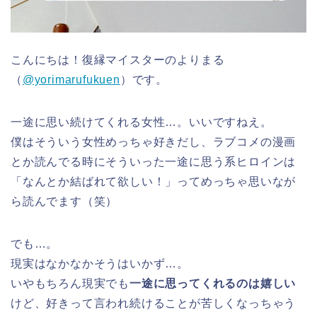
こんにちは！復縁マイスターのよりまる
（
@yorimarufukuen
）です。
一途に思い続けてくれる女性…。いいですねえ。
僕はそういう女性めっちゃ好きだし、ラブコメの漫画
とか読んでる時にそういった一途に思う系ヒロインは
「なんとか結ばれて欲しい！」ってめっちゃ思いなが
ら読んでます（笑）
でも…。
現実はなかなかそうはいかず…。
いやもちろん現実でも
一途に思ってくれるのは嬉しい
けど、好きって言われ続けることが苦しくなっちゃう