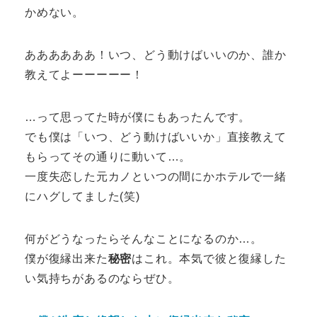
かめない。
ああああああ！いつ、どう動けばいいのか、誰か
教えてよーーーーー！
…って思ってた時が僕にもあったんです。
でも僕は「いつ、どう動けばいいか」直接教えて
もらってその通りに動いて…。
一度失恋した元カノといつの間にかホテルで一緒
にハグしてました(笑)
何がどうなったらそんなことになるのか…。
僕が復縁出来た
秘密
はこれ。本気で彼と復縁した
い気持ちがあるのならぜひ。