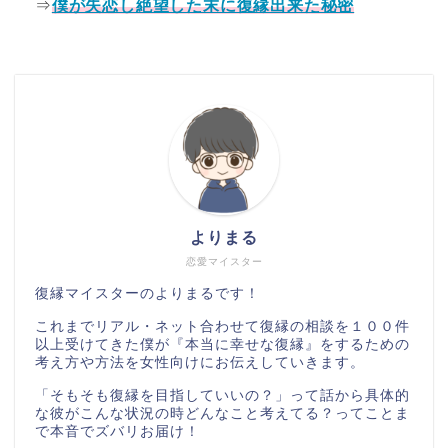
⇒
僕が失恋し絶望した末に復縁出来た秘密
よりまる
恋愛マイスター
復縁マイスターのよりまるです！
これまでリアル・ネット合わせて復縁の相談を１００件
以上受けてきた僕が『本当に幸せな復縁』をするための
考え方や方法を女性向けにお伝えしていきます。
「そもそも復縁を目指していいの？」って話から具体的
な彼がこんな状況の時どんなこと考えてる？ってことま
で本音でズバリお届け！