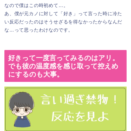
なので僕はこの時初めて…。
あ、僕が元カノに対して「好き」って言った時に冷た
い反応だったのはそうせざるを得なかったからなんだ
な…って思ったわけなのです。
好きって一度言ってみるのはアリ。
でも彼の温度感を感じ取って控えめ
にするのも大事。