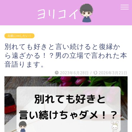
元彼に○○したい！
別れても好きと言い続けると復縁か
ら遠ざかる！？男の立場で言われた本
音語ります。
2023年6月28日
/
2026年3月21日