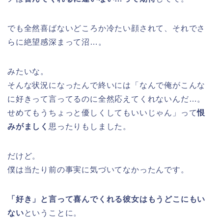
でも全然喜ばないどころか冷たい顔されて、それでさ
らに絶望感深まって沼…。
みたいな。
そんな状況になったんで終いには「なんで俺がこんな
に好きって言ってるのに全然応えてくれないんだ…。
せめてもうちょっと優しくしてもいいじゃん」って
恨
みがましく
思ったりもしました。
だけど。
僕は当たり前の事実に気づいてなかったんです。
「好き」と言って喜んでくれる彼女はもうどこにもい
ない
ということに。