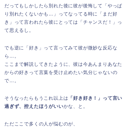
だってもしかしたら別れた後に彼が後悔して「やっぱ
り別れたくないかも…」ってなってる時に「まだ好
き」って言われたら彼にとっては「チャンスだ！」っ
て思えるし。
でも逆に「好き」って言ってみて彼が微妙な反応な
ら…。
ここまで解説してきたように、彼は今あんまりあなた
からの好きって言葉を受け止めたい気分じゃないの
で…。
そうなったらもうこれ以上は
「好き好き！」って言い
過ぎず、控えたほうがいい
かな、と。
ただここで多くの人が悩むのが、