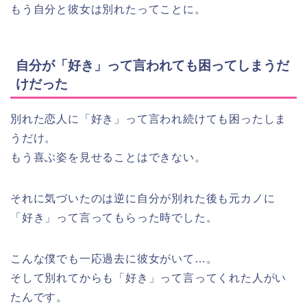
もう自分と彼女は別れたってことに。
自分が「好き」って言われても困ってしまうだ
けだった
別れた恋人に「好き」って言われ続けても困ったしま
うだけ。
もう喜ぶ姿を見せることはできない。
それに気づいたのは逆に自分が別れた後も元カノに
「好き」って言ってもらった時でした。
こんな僕でも一応過去に彼女がいて…。
そして別れてからも「好き」って言ってくれた人がい
たんです。