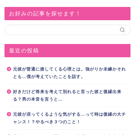
お好みの記事を探せます！
最近の投稿
元彼が普通に接してくる心理とは。強がりか未練かそれ
とも…僕が考えていたことを話す。
好きだけど将来を考えて別れると言った彼と復縁出来
る？男の本音を言うと…
元彼が戻ってくるような気がする…って時は復縁の大チ
ャンス！？やるべき３つのこと！