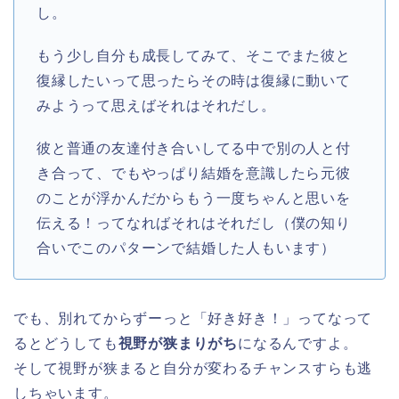
し。
もう少し自分も成長してみて、そこでまた彼と
復縁したいって思ったらその時は復縁に動いて
みようって思えばそれはそれだし。
彼と普通の友達付き合いしてる中で別の人と付
き合って、でもやっぱり結婚を意識したら元彼
のことが浮かんだからもう一度ちゃんと思いを
伝える！ってなればそれはそれだし（僕の知り
合いでこのパターンで結婚した人もいます）
でも、別れてからずーっと「好き好き！」ってなって
るとどうしても
視野が狭まりがち
になるんですよ。
そして視野が狭まると自分が変わるチャンスすらも逃
しちゃいます。