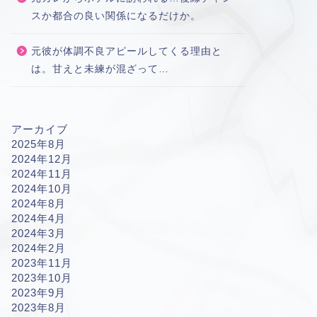
スか都合の良い関係になるだけか。
元彼が体調不良アピールしてくる理由と
は。甘えと未練が混ざって…
アーカイブ
2025年8月
2024年12月
2024年11月
2024年10月
2024年8月
2024年4月
2024年3月
2024年2月
2023年11月
2023年10月
2023年9月
2023年8月