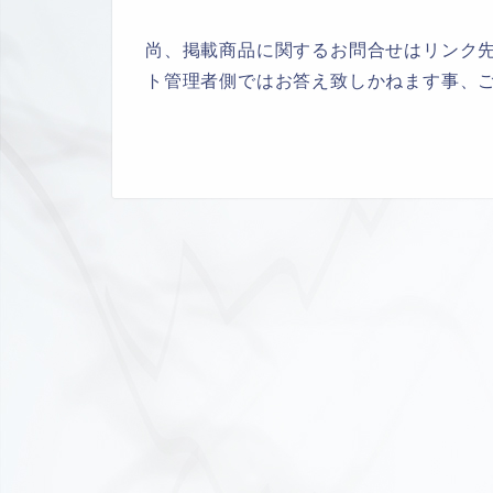
尚、掲載商品に関するお問合せはリンク
ト管理者側ではお答え致しかねます事、