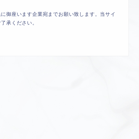
先に御座います企業宛までお願い致します。当サイ
ご了承ください。