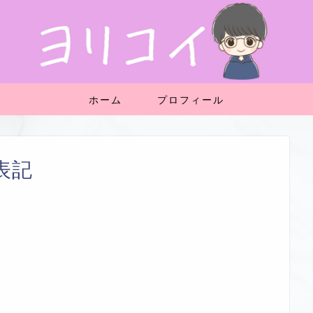
ホーム
プロフィール
表記