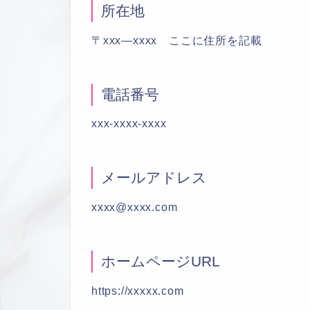
所在地
〒xxx―xxxx ここに住所を記載
電話番号
xxx-xxxx-xxxx
メールアドレス
xxxx@xxxx.com
ホームページURL
https://xxxxx.com