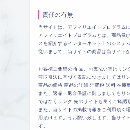
責任の有無
当サイトは、アフィリエイトプログラム
アフィリエイトプログラムとは、商品及び
スを紹介するインターネット上のシステ
従いまして、当サイトの商品は当サイト
お客様ご要望の商 品、お支払い等はリン
商取引法に基づく表記につきましてはリ
商品の価格 商品の詳細 消費税 送料 在
また、返品・返金保証に関しましてもリ
ではなくリンク 先のサイトも良くご確認
また、当サイトの掲載情報をご利用頂く
用頂けますようお願い致します。当サイ
す。