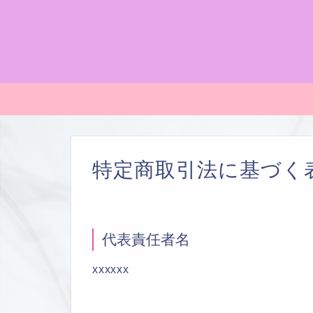
特定商取引法に基づく
代表責任者名
xxxxxx