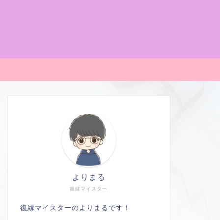
よりまる
復縁マイスター
復縁マイスターのよりまるです！