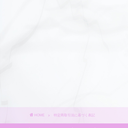
HOME
特定商取引法に基づく表記